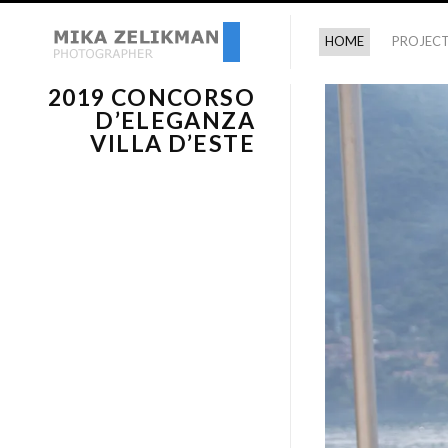
HOME
PROJEC
2019 CONCORSO
D’ELEGANZA
VILLA D’ESTE